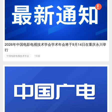
2026年中国电影电视技术学会学术年会将于9月14日在重庆永川举
行
中国电影电视技术学会
1天前