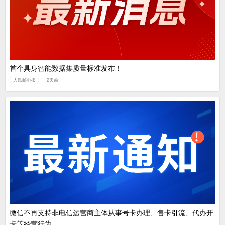
首个具身智能数据集质量标准发布！
人民邮电报
2天前
微信不再支持非电信运营商主体从事号卡办理、售卡引流、代办开
卡等经营行为