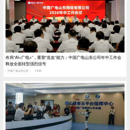
布局“AI+广电+”，重塑“造血”能力：中国广电山东公司年中工作会
释放全面转型强烈信号
中国广电山东公司
1天前