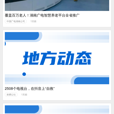
覆盖百万老人！湖南广电智慧养老平台全省推广
中国广电湖南公司
1天前
2508个电视台，在抖音上“自救”
刺猬公社
1天前