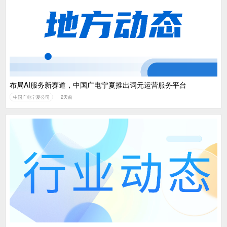
布局AI服务新赛道，中国广电宁夏推出词元运营服务平台
中国广电宁夏公司
2天前