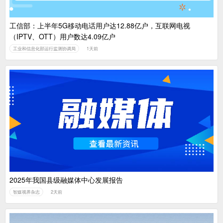
工信部：上半年5G移动电话用户达12.88亿户，互联网电视
（IPTV、OTT）用户数达4.09亿户
工业和信息化部运行监测协调局
1天前
2025年我国县级融媒体中心发展报告
智媒视界杂志
2天前