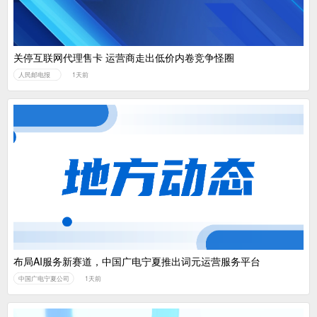
关停互联网代理售卡 运营商走出低价内卷竞争怪圈
人民邮电报
1天前
布局AI服务新赛道，中国广电宁夏推出词元运营服务平台
中国广电宁夏公司
1天前