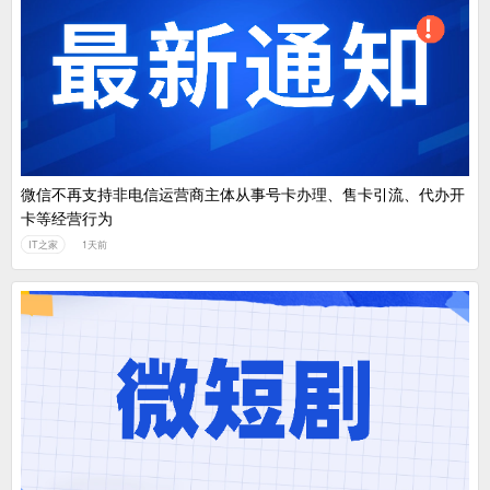
微信不再支持非电信运营商主体从事号卡办理、售卡引流、代办开
卡等经营行为
IT之家
1天前