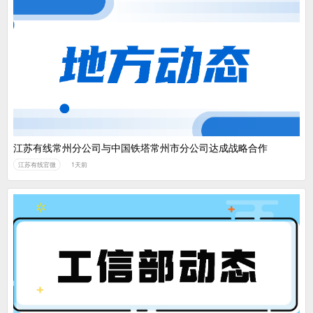
江苏有线常州分公司与中国铁塔常州市分公司达成战略合作
江苏有线官微
1天前