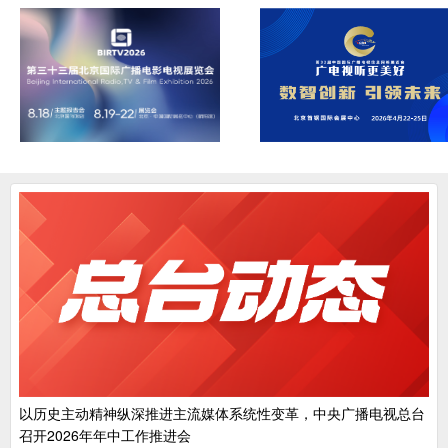
以历史主动精神纵深推进主流媒体系统性变革，中央广播电视总台
召开2026年年中工作推进会