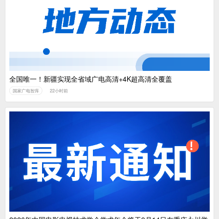
全国唯一！新疆实现全省域广电高清+4K超高清全覆盖
国家广电智库
22小时前