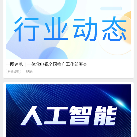
一图速览｜一体化电视全国推广工作部署会
科技视听
1天前