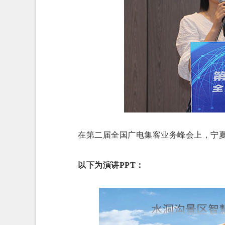
在第二届全国广电集客业务峰会上，宁夏
以下为演讲PPT：