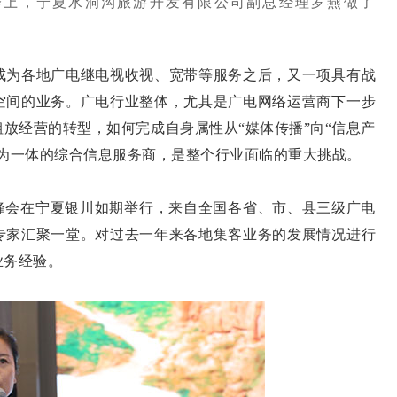
会上，宁夏水洞沟旅游开发有限公司副总经理罗燕做了
为各地广电继电视收视、宽带等服务之后，又一项具有战
空间的业务。广电行业整体，尤其是广电网络运营商下一步
放经营的转型，如何完成自身属性从“媒体传播”向“信息产
为一体的综合信息服务商，是整个行业面临的重大挑战。
务峰会在宁夏银川如期举行，来自全国各省、市、县三级广电
专家汇聚一堂。对过去一年来各地集客业务的发展情况进行
业务经验。