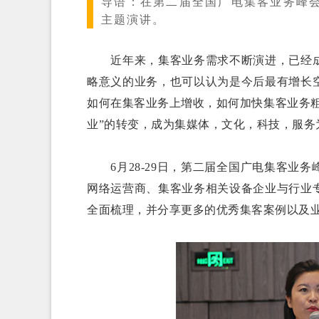
导语：
在第二届全国广电集客业务峰
主题演讲。
近年来，集客业务需求不断演进，已经成
略意义的业务，也可以认为是今后最有增长
如何在集客业务上增收，如何加快集客业务粗
业”的转变，成为集媒体，文化，科技，服务
6月28-29日，第二届全国广电集客业
网络运营商、集客业务相关设备企业与行业
全面梳理，并分享更多的优秀集客案例以及