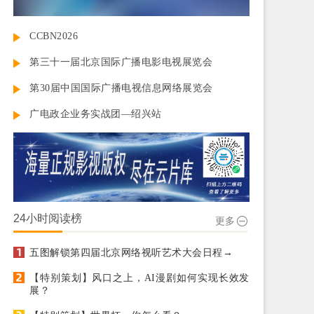
CCBN2026
第三十一届北京国际广播电影电视展览会
第30届中国国际广播电视信息网络展览会
广电政企业务实战团—绍兴站
24小时阅读榜
更多
五图解锁第四届北京网络视听艺术大会日程→
【特别策划】风口之上，AI漫剧如何实现长效发
展？