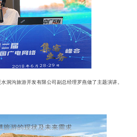
水洞沟旅游开发有限公司副总经理罗燕做了主题演讲。