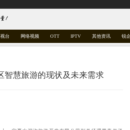
电视台
网络视频
OTT
IPTV
其他资讯
锐
区智慧旅游的现状及未来需求