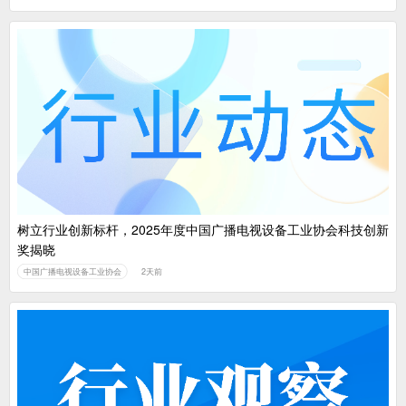
树立行业创新标杆，2025年度中国广播电视设备工业协会科技创新
奖揭晓
中国广播电视设备工业协会
2天前