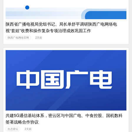
陕西省广播电视局党组书记、局长单舒平调研陕西广电网络电
视“套娃”收费和操作复杂专项治理成效巩固工作
陕西广电网络官网
2天前
共建5G通信基站体系，密云区与中国广电、中食控股、国机数科
签署战略合作协议
生态密云
2天前