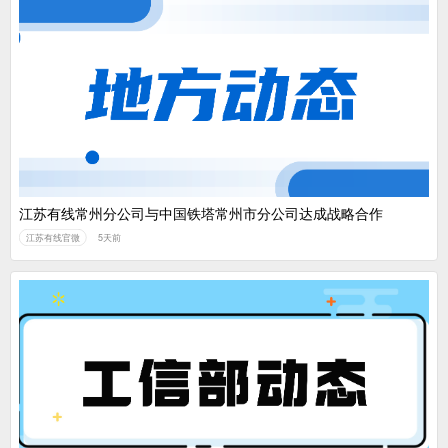
江苏有线常州分公司与中国铁塔常州市分公司达成战略合作
江苏有线官微
5天前