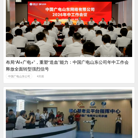
布局“AI+广电+”，重塑“造血”能力：中国广电山东公司年中工作会
释放全面转型强烈信号
中国广电山东公司
4天前