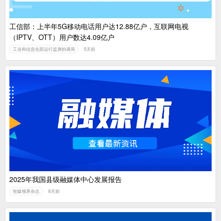
工信部：上半年5G移动电话用户达12.88亿户，互联网电视
（IPTV、OTT）用户数达4.09亿户
工业和信息化部运行监测协调局
5天前
2025年我国县级融媒体中心发展报告
智媒视界杂志
6天前