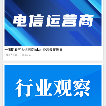
一张图看三大运营商token经营最新进展
通信产业网
19小时前