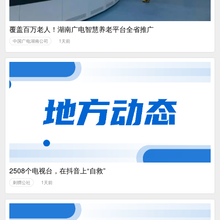
覆盖百万老人！湖南广电智慧养老平台全省推广
中国广电湖南公司
1天前
2508个电视台，在抖音上“自救”
刺猬公社
1天前