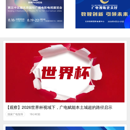
【观察】2026世界杯视域下，广电赋能本土城超的路径启示
国家广电智库
18小时前