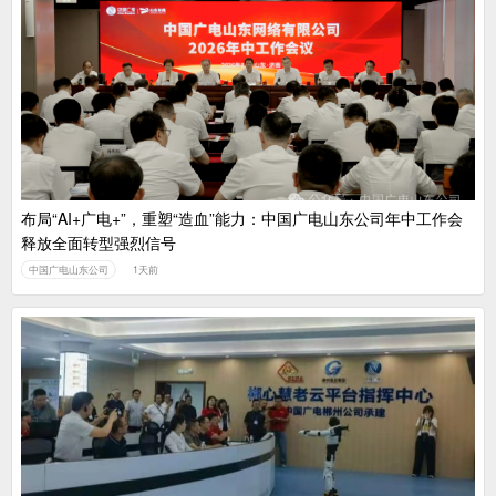
布局“AI+广电+”，重塑“造血”能力：中国广电山东公司年中工作会
释放全面转型强烈信号
中国广电山东公司
1天前