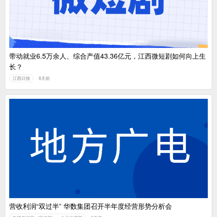
带动就业6.5万余人、综合产值43.36亿元，江西微短剧如何向上生
长？
江西日报
6天前
营收利润“双过半” 华数集团召开半年度经营形势分析会