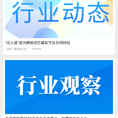
中国广电：编制一体化电视技术标准白皮书
“活人感”成为网络综艺爆款节目共同特征
国家广播电视总局
19小时前