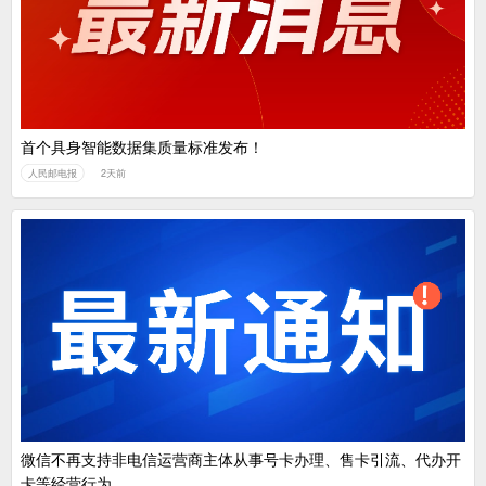
首个具身智能数据集质量标准发布！
人民邮电报
2天前
微信不再支持非电信运营商主体从事号卡办理、售卡引流、代办开
卡等经营行为