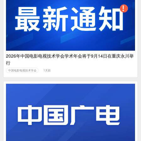
2026年中国电影电视技术学会学术年会将于9月14日在重庆永川举
行
中国电影电视技术学会
1天前