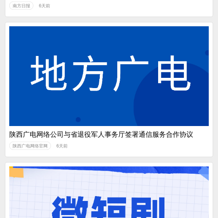
南方日报
6天前
陕西广电网络公司与省退役军人事务厅签署通信服务合作协议
陕西广电网络官网
6天前