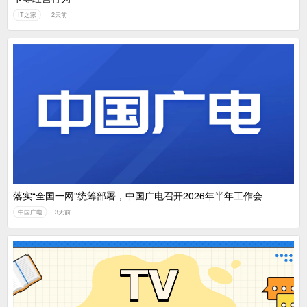
IT之家
2天前
落实“全国一网”统筹部署，中国广电召开2026年半年工作会
中国广电
3天前