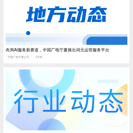
布局AI服务新赛道，中国广电宁夏推出词元运营服务平台
中国广电宁夏公司
2天前