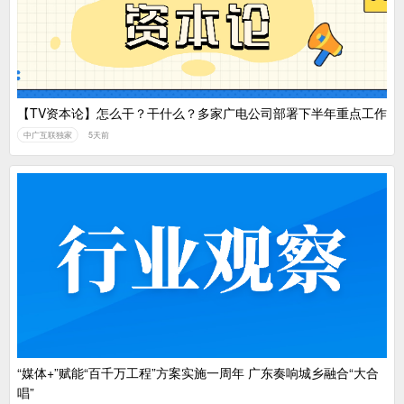
【TV资本论】怎么干？干什么？多家广电公司部署下半年重点工作
中广互联独家
5天前
“媒体+”赋能“百千万工程”方案实施一周年 广东奏响城乡融合“大合
唱”