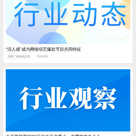
“活人感”成为网络综艺爆款节目共同特征
国家广播电视总局
15小时前