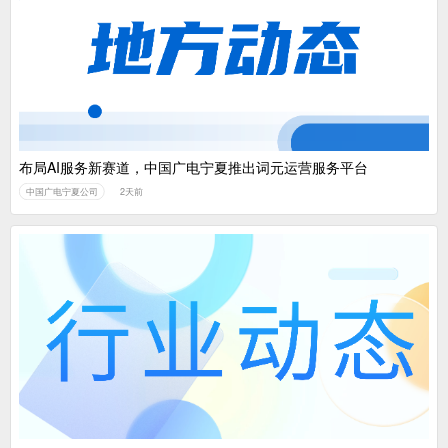
布局AI服务新赛道，中国广电宁夏推出词元运营服务平台
中国广电宁夏公司
2天前