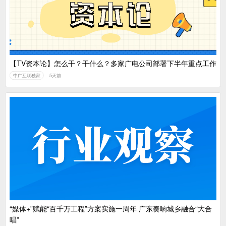
【TV资本论】怎么干？干什么？多家广电公司部署下半年重点工作
中广互联独家
5天前
“媒体+”赋能“百千万工程”方案实施一周年 广东奏响城乡融合“大合
唱”