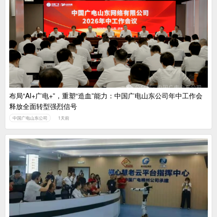
布局“AI+广电+”，重塑“造血”能力：中国广电山东公司年中工作会
释放全面转型强烈信号
中国广电山东公司
1天前