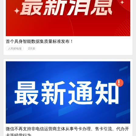
首个具身智能数据集质量标准发布！
人民邮电报
2天前
微信不再支持非电信运营商主体从事号卡办理、售卡引流、代办开
卡等经营行为