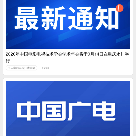
2026年中国电影电视技术学会学术年会将于9月14日在重庆永川举
行
中国电影电视技术学会
1天前