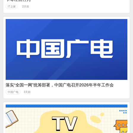
IT之家
2天前
落实“全国一网”统筹部署，中国广电召开2026年半年工作会
中国广电
3天前