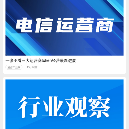
一张图看三大运营商token经营最新进展
通信产业网
15小时前