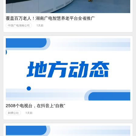
覆盖百万老人！湖南广电智慧养老平台全省推广
中国广电湖南公司
1天前
2508个电视台，在抖音上“自救”
刺猬公社
1天前