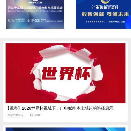
【观察】2026世界杯视域下，广电赋能本土城超的路径启示
国家广电智库
14小时前