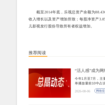
截至2014年底，乐视总资产余额为88.43
收入增长以及资产增加所致；每股净资产3.8
儿影视发行股份导致所有者权益增加。
推荐阅读
“活人感”成为
今年1月至7月，主
单播放量前10中占比
网络综
2026-08-06