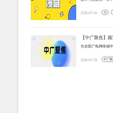
AI
2026-07-30
【中广聚焦】频
为全国广电网络稳
中广聚
2026-07-29