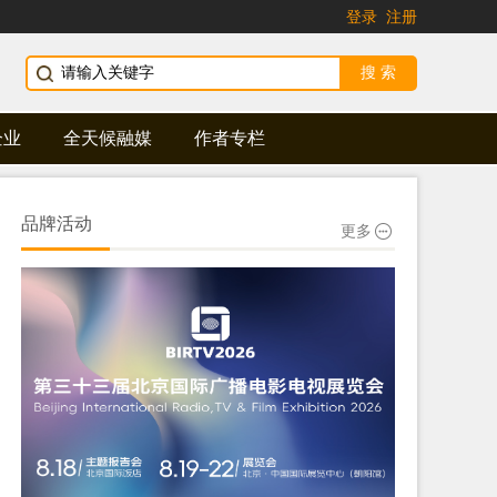
登录
注册
企业
全天候融媒
作者专栏
品牌活动
更多