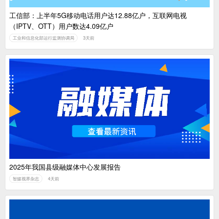
工信部：上半年5G移动电话用户达12.88亿户，互联网电视
（IPTV、OTT）用户数达4.09亿户
工业和信息化部运行监测协调局
3天前
2025年我国县级融媒体中心发展报告
智媒视界杂志
4天前