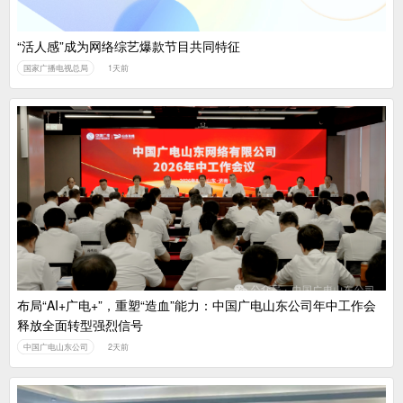
“活人感”成为网络综艺爆款节目共同特征
国家广播电视总局
1天前
布局“AI+广电+”，重塑“造血”能力：中国广电山东公司年中工作会
释放全面转型强烈信号
中国广电山东公司
2天前