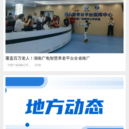
覆盖百万老人！湖南广电智慧养老平台全省推广
中国广电湖南公司
2天前