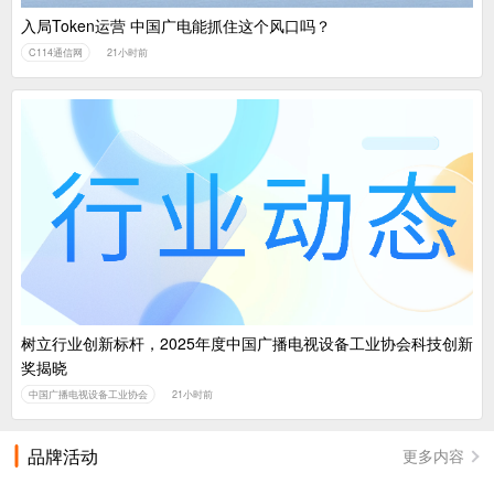
入局Token运营 中国广电能抓住这个风口吗？
C114通信网
21小时前
树立行业创新标杆，2025年度中国广播电视设备工业协会科技创新
奖揭晓
中国广播电视设备工业协会
21小时前
品牌活动
更多内容