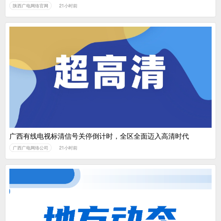
陕西广电网络官网
21小时前
广西有线电视标清信号关停倒计时，全区全面迈入高清时代
广西广电网络公司
21小时前