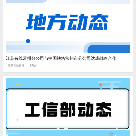
江苏有线常州分公司与中国铁塔常州市分公司达成战略合作
江苏有线官微
3天前