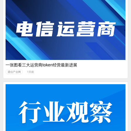
一张图看三大运营商token经营最新进展
通信产业网
1天前