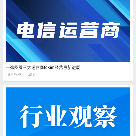
一张图看三大运营商token经营最新进展
通信产业网
2天前