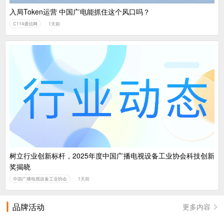
入局Token运营 中国广电能抓住这个风口吗？
C114通信网
1天前
树立行业创新标杆，2025年度中国广播电视设备工业协会科技创新
奖揭晓
中国广播电视设备工业协会
1天前
品牌活动
更多内容