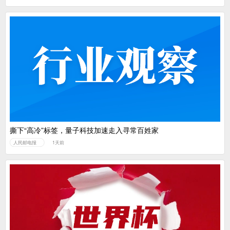
撕下“高冷”标签，量子科技加速走入寻常百姓家
人民邮电报
1天前