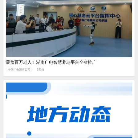
覆盖百万老人！湖南广电智慧养老平台全省推广
中国广电湖南公司
3天前