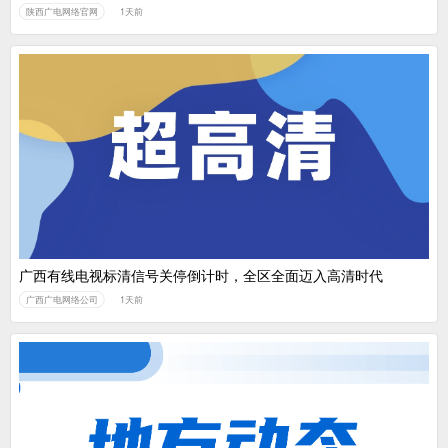
陕西广电网络官网
1天前
广西有线电视标清信号关停倒计时，全区全面迈入高清时代
广西广电网络公司
1天前