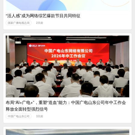
“活人感”成为网络综艺爆款节目共同特征
国家广播电视总局
2天前
布局“AI+广电+”，重塑“造血”能力：中国广电山东公司年中工作会
释放全面转型强烈信号
中国广电山东公司
3天前