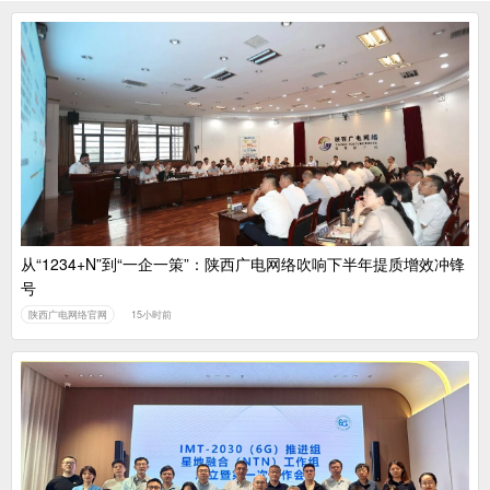
从“1234+N”到“一企一策”：陕西广电网络吹响下半年提质增效冲锋
号
陕西广电网络官网
15小时前