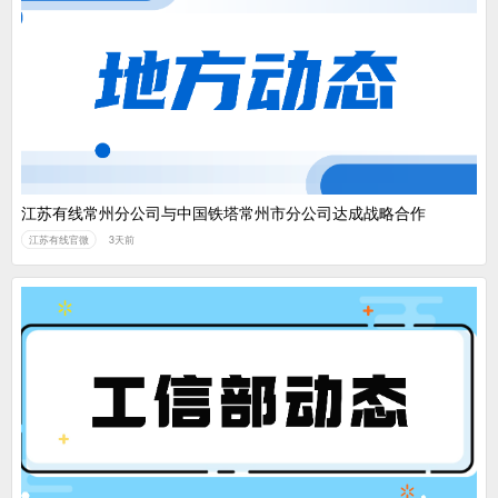
江苏有线常州分公司与中国铁塔常州市分公司达成战略合作
江苏有线官微
3天前