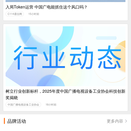
入局Token运营 中国广电能抓住这个风口吗？
C114通信网
15小时前
树立行业创新标杆，2025年度中国广播电视设备工业协会科技创新
奖揭晓
中国广播电视设备工业协会
16小时前
品牌活动
更多内容