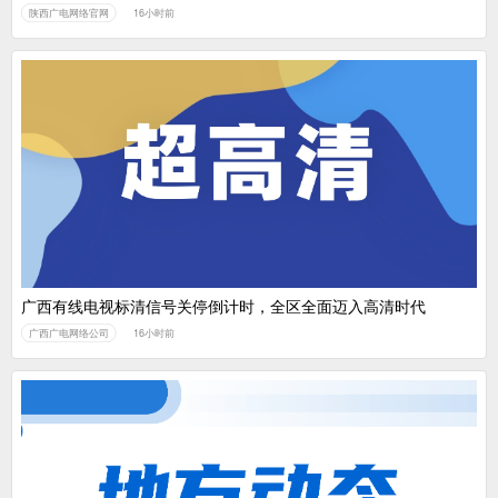
陕西广电网络官网
16小时前
广西有线电视标清信号关停倒计时，全区全面迈入高清时代
广西广电网络公司
16小时前