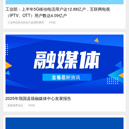
工信部：上半年5G移动电话用户达12.88亿户，互联网电视
（IPTV、OTT）用户数达4.09亿户
工业和信息化部运行监测协调局
3天前
2025年我国县级融媒体中心发展报告
智媒视界杂志
4天前