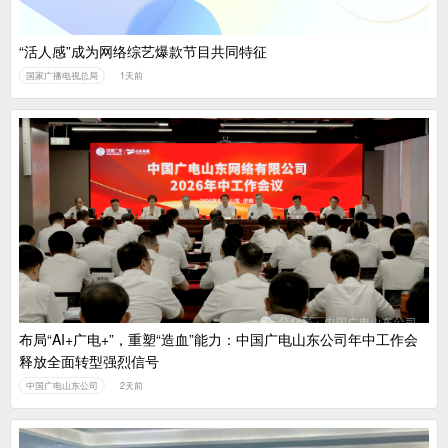
“活人感”成为网络综艺爆款节目共同特征
国家广播电视总局
1天前
布局“AI+广电+”，重塑“造血”能力：中国广电山东公司年中工作会
释放全面转型强烈信号
中国广电山东公司
2天前