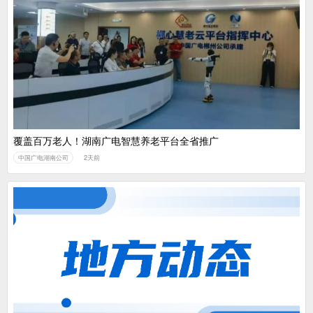
覆盖百万老人！湖南广电智慧养老平台全省推广
中国广电湖南公司
2天前