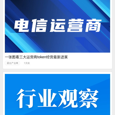
一张图看三大运营商token经营最新进展
通信产业网
1天前