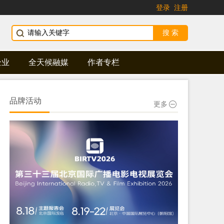
登录
注册
企业
全天候融媒
作者专栏
品牌活动
更多