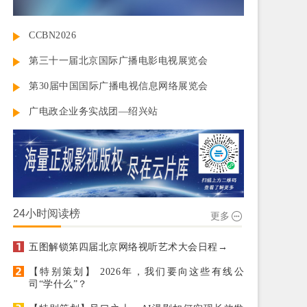
CCBN2026
第三十一届北京国际广播电影电视展览会
第30届中国国际广播电视信息网络展览会
广电政企业务实战团—绍兴站
24小时阅读榜
更多
五图解锁第四届北京网络视听艺术大会日程→
【特别策划】 2026年，我们要向这些有线公
司“学什么”？