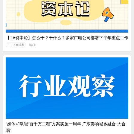
【TV资本论】怎么干？干什么？多家广电公司部署下半年重点工作
中广互联独家
5天前
“媒体+”赋能“百千万工程”方案实施一周年 广东奏响城乡融合“大合
唱”