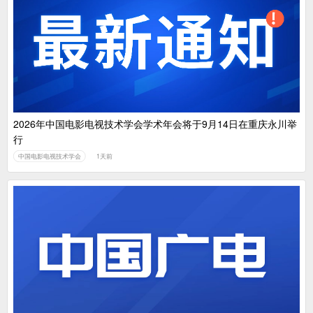
2026年中国电影电视技术学会学术年会将于9月14日在重庆永川举
行
中国电影电视技术学会
1天前