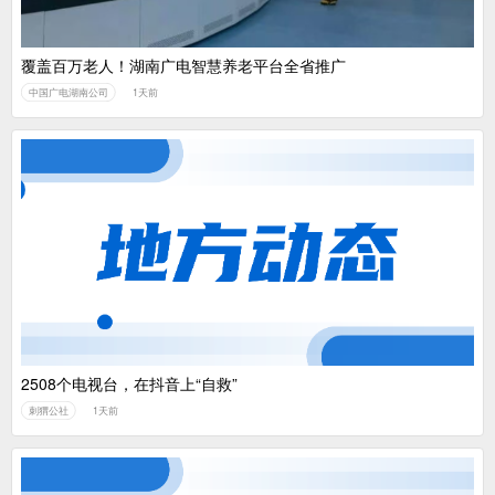
覆盖百万老人！湖南广电智慧养老平台全省推广
中国广电湖南公司
1天前
2508个电视台，在抖音上“自救”
刺猬公社
1天前