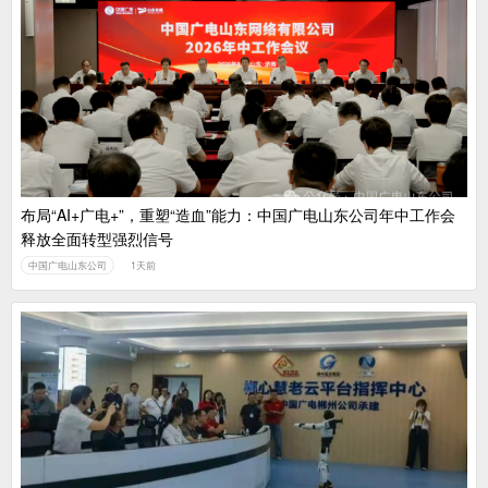
布局“AI+广电+”，重塑“造血”能力：中国广电山东公司年中工作会
释放全面转型强烈信号
中国广电山东公司
1天前