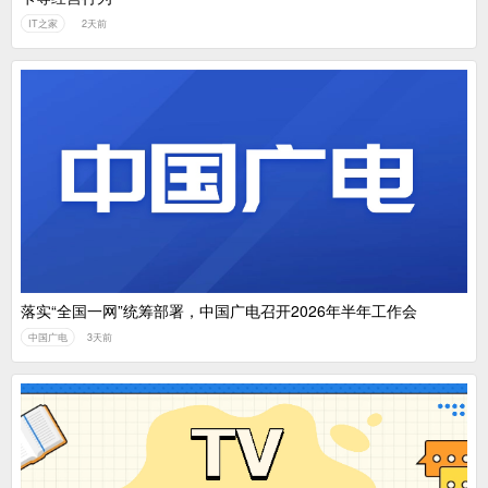
IT之家
2天前
落实“全国一网”统筹部署，中国广电召开2026年半年工作会
中国广电
3天前