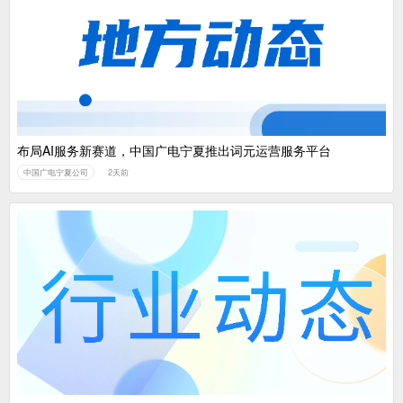
布局AI服务新赛道，中国广电宁夏推出词元运营服务平台
中国广电宁夏公司
2天前