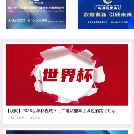
【观察】2026世界杯视域下，广电赋能本土城超的路径启示
国家广电智库
8小时前