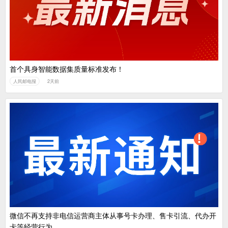
首个具身智能数据集质量标准发布！
人民邮电报
2天前
微信不再支持非电信运营商主体从事号卡办理、售卡引流、代办开
卡等经营行为