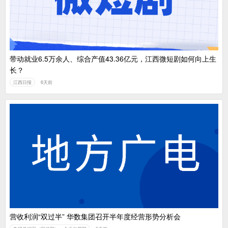
带动就业6.5万余人、综合产值43.36亿元，江西微短剧如何向上生
长？
江西日报
6天前
营收利润“双过半” 华数集团召开半年度经营形势分析会