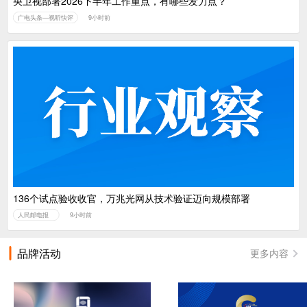
央卫视部署2026下半年工作重点，有哪些发力点？
广电头条—视听快评
9小时前
136个试点验收收官，万兆光网从技术验证迈向规模部署
人民邮电报
9小时前
品牌活动
更多内容