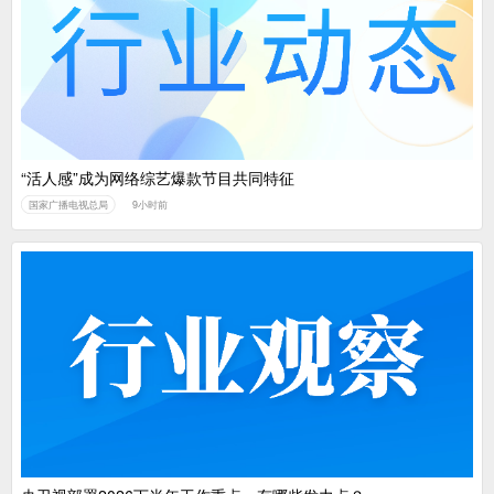
“活人感”成为网络综艺爆款节目共同特征
国家广播电视总局
9小时前