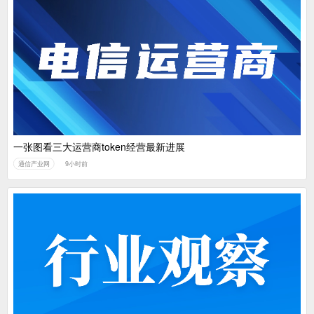
一张图看三大运营商token经营最新进展
通信产业网
9小时前