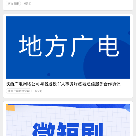
南方日报
6天前
陕西广电网络公司与省退役军人事务厅签署通信服务合作协议
陕西广电网络官网
6天前