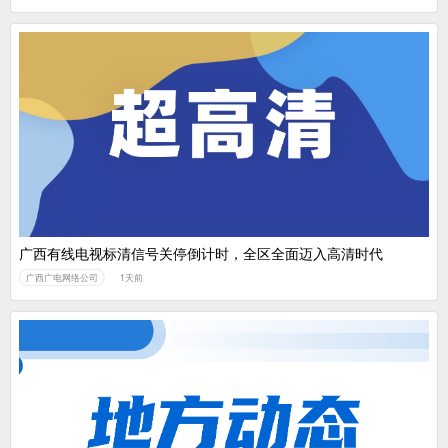
广西有线电视标清信号关停倒计时，全区全面迈入高清时代
广西广电网络公司
1天前