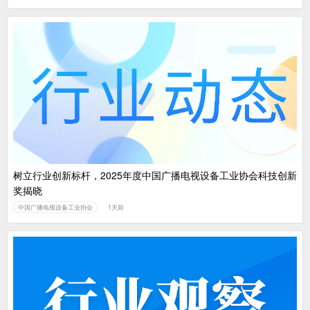
树立行业创新标杆，2025年度中国广播电视设备工业协会科技创新
奖揭晓
中国广播电视设备工业协会
1天前