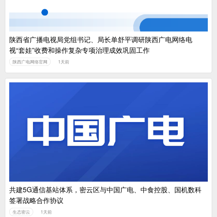
陕西省广播电视局党组书记、局长单舒平调研陕西广电网络电
视“套娃”收费和操作复杂专项治理成效巩固工作
陕西广电网络官网
1天前
共建5G通信基站体系，密云区与中国广电、中食控股、国机数科
签署战略合作协议
生态密云
1天前