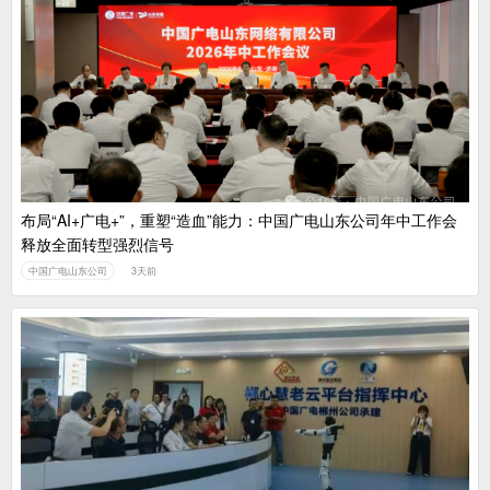
布局“AI+广电+”，重塑“造血”能力：中国广电山东公司年中工作会
释放全面转型强烈信号
中国广电山东公司
3天前