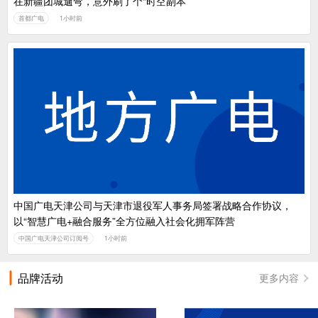
在新疆团城遛弯，意外刷了个“时空副本”
首都广电
1小时前
中国广电天津公司与天津市退役军人事务局签署战略合作协议，
以“智慧广电+融合服务”全方位融入社会化拥军阵营
中国广电天津公司订阅号
1小时前
品牌活动
更多内容