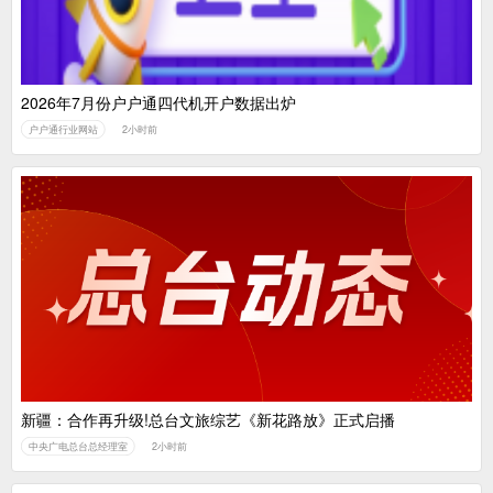
2026年7月份户户通四代机开户数据出炉
户户通行业网站
2小时前
新疆：合作再升级!总台文旅综艺《新花路放》正式启播
中央广电总台总经理室
2小时前