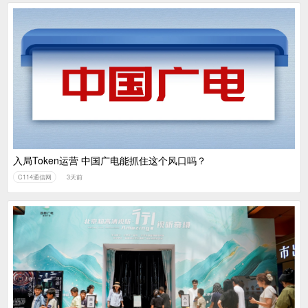
入局Token运营 中国广电能抓住这个风口吗？
C114通信网
3天前