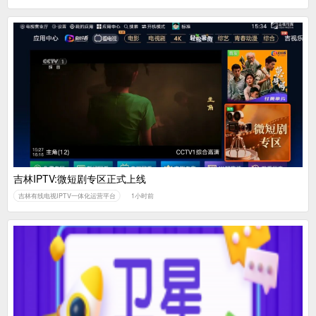
吉林IPTV:微短剧专区正式上线
吉林有线电视IPTV一体化运营平台
1小时前