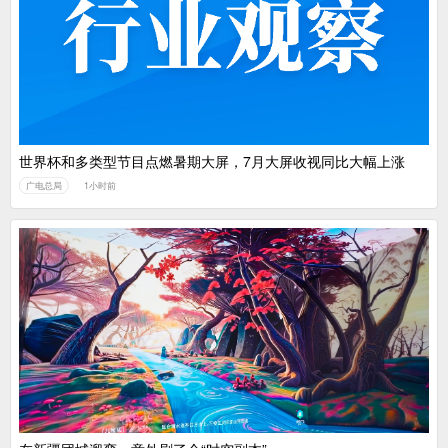
世界杯和多类型节目点燃暑期大屏，7月大屏收视同比大幅上涨
广电总局
1小时前