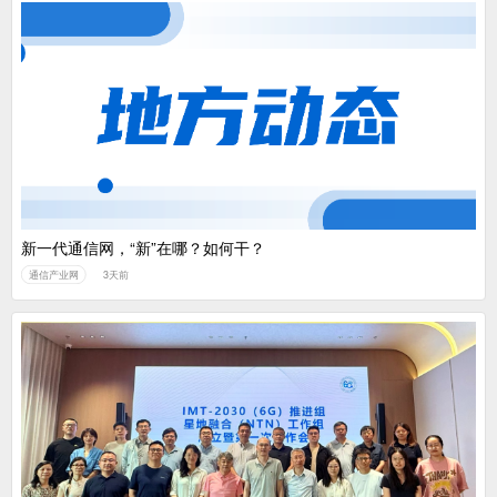
新一代通信网，“新”在哪？如何干？
通信产业网
3天前