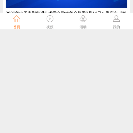
2026年中国电影电视技术学会学术年会将于9月14日在重庆永川举
行
首页
视频
活动
我的
中国电影电视技术学会
5天前
“广电方案”纳入国家应急通信一体化保障体系
中国广电
5天前