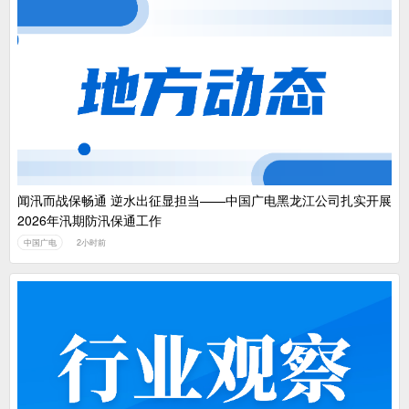
闻汛而战保畅通 逆水出征显担当——中国广电黑龙江公司扎实开展
2026年汛期防汛保通工作
中国广电
2小时前