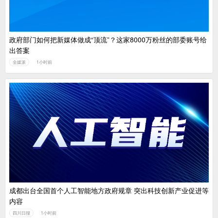
政府部门如何把新媒体做成“顶流”？这家8000万粉丝的部委账号给
出答案
全媒派
1小时前
成都出台全国首个人工智能地方政府规章 突出科技创新产业促进等
内容
四川日报
1小时前