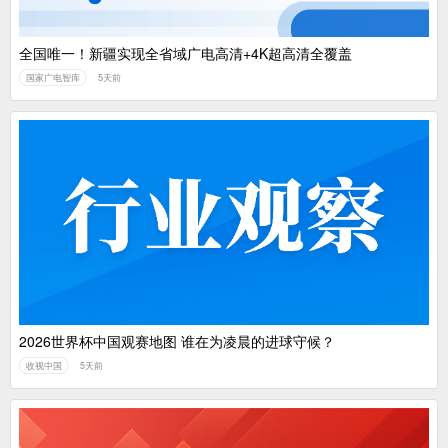
全国唯一！新疆实现全省域广电高清+4K超高清全覆盖
国家广电智库
5天前
2026世界杯中国观赛地图 谁在为凌晨的进球守候？
收视中国
5天前