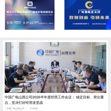
中国广电山西公司2026半年度经营工作会议： 锚定目标、突出重
点，坚决打好经营攻坚战
中国广电山西公司
1小时前