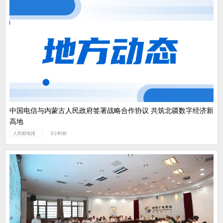
中国电信与内蒙古人民政府签署战略合作协议 共筑北疆数字经济新
高地
人民邮电报
2小时前