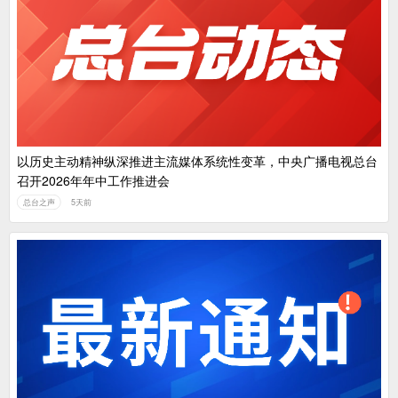
以历史主动精神纵深推进主流媒体系统性变革，中央广播电视总台
召开2026年年中工作推进会
总台之声
5天前