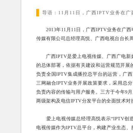
导语：
11月11日，广西IPTV业务
2013年11月11日，广西IPTV业务在
传媒有限公司总经理高悦、广西电视台台长
广西IPTV是爱上电视传媒、广西广电新
的总体部署，依据有关建设和运营规范开展
负责全国IPTV集成播控总平台的运营，广
三网融合IPTV业务开展政策要求，采用总
负责内容的传输与用户服务。三方于今年9月正
两级架构及电信IPTV分发平台的全面技术对
爱上电视传媒总经理高悦表示“IPTV创
电视传媒作为IPTV总平台，构建产业生态