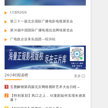
CCBN2026
第三十一届北京国际广播电影电视展览会
第30届中国国际广播电视信息网络展览会
广电政企业务实战团—绍兴站
24小时阅读榜
更多
五图解锁第四届北京网络视听艺术大会日程→
【特别策划】风口之上，AI漫剧如何实现长效发
展？