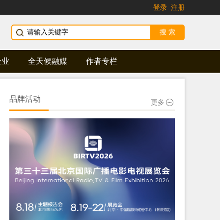
登录
注册
企业
全天候融媒
作者专栏
品牌活动
更多