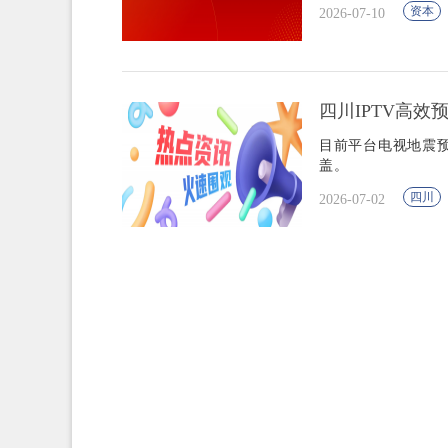
资本
2026-07-10
四川IPTV高效预
目前平台电视地震预
盖。
四川
2026-07-02