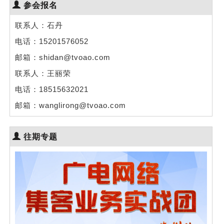
参会报名
联系人：石丹
电话：15201576052
邮箱：shidan@tvoao.com
联系人：王丽荣
电话：18515632021
邮箱：wanglirong@tvoao.com
往期专题