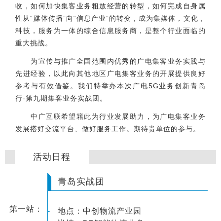
收，如何加快集客业务粗放经营的转型，如何完成自身属
性从“媒体传播”向“信息产业”的转变，成为集媒体，文化，
科技，服务为一体的综合信息服务商，是整个行业面临的
重大挑战。
为宣传与推广全国范围内优秀的广电集客业务实践与
先进经验，以此向其他地区广电集客业务的开展提供良好
参考与有效借鉴。我们特举办本次广电5G业务创新青岛
行-第九期集客业务实战团。
中广互联希望籍此为行业发展助力，为广电集客业务
发展搭好交流平台、做好服务工作。期待贵单位的参与。
活动日程
青岛实战团
第一站：
-
地点：中创物流产业园