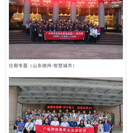
往期专题（山东德州-智慧城市）