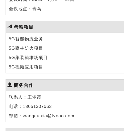
会议地点：青岛
考察项目
5G智能物流业务
5G森林防火项目
5G集装箱堆场项目
5G视频应用项目
商务合作
联系人：王翠霞
电话：13651307963
邮箱：wangcuixia@tvoao.com