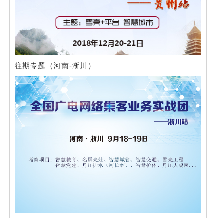
往期专题（河南-淅川）