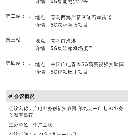
详情：5G智能物流业务
第二站：
-
地点：青岛西海岸新区红石崖街道
详情：5G森林防火项目
第三站：
-
地点：青岛前湾港
详情：5G集装箱堆场项目
第四站：
-
地点：中国广电青岛5G高新视频实验园
详情：5G视频应用项目
会议概况
会议名称：广电业务创新实战团·第九期—广电5G业务
创新青岛行
主办单位：中广互联
会议时间：2021年7月14—16日